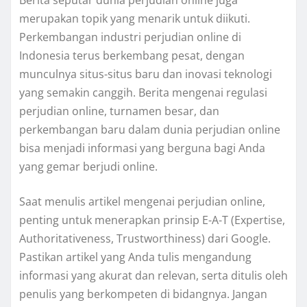
Berita seputar dunia perjudian online juga
merupakan topik yang menarik untuk diikuti.
Perkembangan industri perjudian online di
Indonesia terus berkembang pesat, dengan
munculnya situs-situs baru dan inovasi teknologi
yang semakin canggih. Berita mengenai regulasi
perjudian online, turnamen besar, dan
perkembangan baru dalam dunia perjudian online
bisa menjadi informasi yang berguna bagi Anda
yang gemar berjudi online.
Saat menulis artikel mengenai perjudian online,
penting untuk menerapkan prinsip E-A-T (Expertise,
Authoritativeness, Trustworthiness) dari Google.
Pastikan artikel yang Anda tulis mengandung
informasi yang akurat dan relevan, serta ditulis oleh
penulis yang berkompeten di bidangnya. Jangan