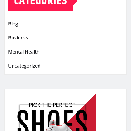
CATEGORIES
Blog
Business
Mental Health
Uncategorized