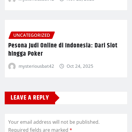
UNCATEGORIZED
Pesona Judi Online di Indonesia: Dari Slot
hingga Poker
mysteriousbat42
Oct 24, 2025
LEAVE A REPLY
Your email address will not be published.
Required fields are marked
*