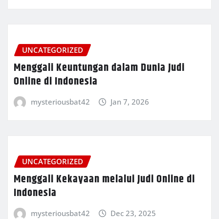
UNCATEGORIZED
Menggali Keuntungan dalam Dunia Judi
Online di Indonesia
mysteriousbat42
Jan 7, 2026
UNCATEGORIZED
Menggali Kekayaan melalui Judi Online di
Indonesia
mysteriousbat42
Dec 23, 2025