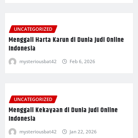
UNCATEGORIZED
Menggali Harta Karun di Dunia Judi Online
Indonesia
mysteriousbat42
Feb 6, 2026
UNCATEGORIZED
Menggali Kekayaan di Dunia Judi Online
Indonesia
mysteriousbat42
Jan 22, 2026