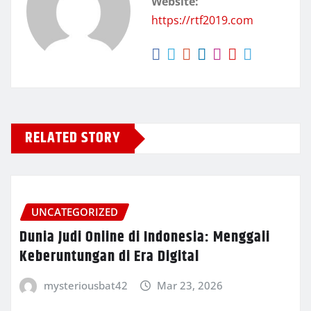
Website:
https://rtf2019.com
RELATED STORY
UNCATEGORIZED
Dunia Judi Online di Indonesia: Menggali
Keberuntungan di Era Digital
mysteriousbat42
Mar 23, 2026