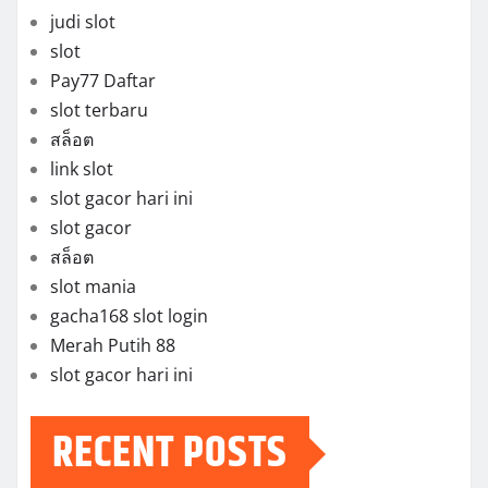
judi slot
slot
Pay77 Daftar
slot terbaru
สล็อต
link slot
slot gacor hari ini
slot gacor
สล็อต
slot mania
gacha168 slot login
Merah Putih 88
slot gacor hari ini
RECENT POSTS