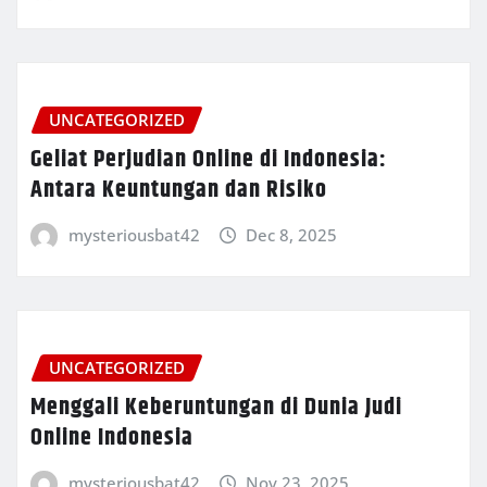
UNCATEGORIZED
Geliat Perjudian Online di Indonesia:
Antara Keuntungan dan Risiko
mysteriousbat42
Dec 8, 2025
UNCATEGORIZED
Menggali Keberuntungan di Dunia Judi
Online Indonesia
mysteriousbat42
Nov 23, 2025