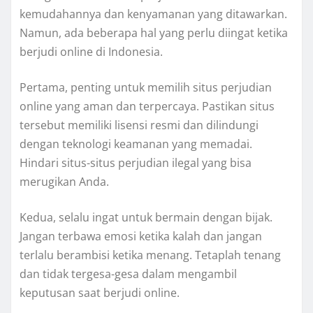
kemudahannya dan kenyamanan yang ditawarkan.
Namun, ada beberapa hal yang perlu diingat ketika
berjudi online di Indonesia.
Pertama, penting untuk memilih situs perjudian
online yang aman dan terpercaya. Pastikan situs
tersebut memiliki lisensi resmi dan dilindungi
dengan teknologi keamanan yang memadai.
Hindari situs-situs perjudian ilegal yang bisa
merugikan Anda.
Kedua, selalu ingat untuk bermain dengan bijak.
Jangan terbawa emosi ketika kalah dan jangan
terlalu berambisi ketika menang. Tetaplah tenang
dan tidak tergesa-gesa dalam mengambil
keputusan saat berjudi online.