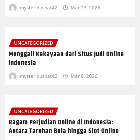
mysteriousbat42
Mar 23, 2026
UNCATEGORIZED
Menggali Kekayaan dari Situs Judi Online
Indonesia
mysteriousbat42
Mar 8, 2026
UNCATEGORIZED
Ragam Perjudian Online di Indonesia:
Antara Taruhan Bola hingga Slot Online